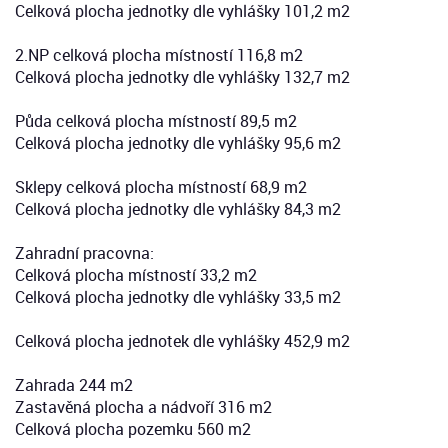
Celková plocha jednotky dle vyhlášky 101,2 m2
2.NP celková plocha místností 116,8 m2
Celková plocha jednotky dle vyhlášky 132,7 m2
Půda celková plocha místností 89,5 m2
Celková plocha jednotky dle vyhlášky 95,6 m2
Sklepy celková plocha místností 68,9 m2
Celková plocha jednotky dle vyhlášky 84,3 m2
Zahradní pracovna:
Celková plocha místností 33,2 m2
Celková plocha jednotky dle vyhlášky 33,5 m2
Celková plocha jednotek dle vyhlášky 452,9 m2
Zahrada 244 m2
Zastavěná plocha a nádvoří 316 m2
Celková plocha pozemku 560 m2