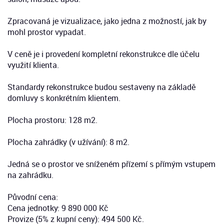
Zpracovaná je vizualizace, jako jedna z možností, jak by
mohl prostor vypadat.
V ceně je i provedení kompletní rekonstrukce dle účelu
využití klienta.
Standardy rekonstrukce budou sestaveny na základě
domluvy s konkrétním klientem.
Plocha prostoru: 128 m2.
Plocha zahrádky (v užívání): 8 m2.
Jedná se o prostor ve sníženém přízemí s přímým vstupem
na zahrádku.
Původní cena:
Cena jednotky: 9 890 000 Kč
Provize (5% z kupní ceny): 494 500 Kč.