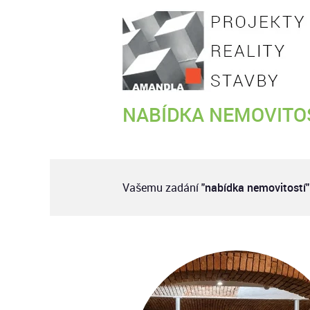
NABÍDKA NEMOVITO
Vašemu zadání
"nabídka nemovitostí"